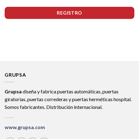
REGISTRO
GRUPSA
Grupsa
diseña y fabrica puertas automáticas, puertas
giratorias, puertas correderas y puertas herméticas hospital.
Somos fabricantes. Distribución internacional.
www.grupsa.com