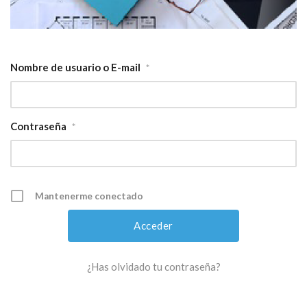
Nombre de usuario o E-mail
*
Contraseña
*
Mantenerme conectado
¿Has olvidado tu contraseña?