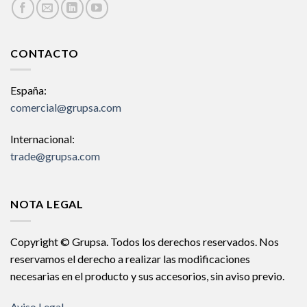
CONTACTO
España:
comercial@grupsa.com
Internacional:
trade@grupsa.com
NOTA LEGAL
Copyright © Grupsa. Todos los derechos reservados. Nos
reservamos el derecho a realizar las modificaciones
necesarias en el producto y sus accesorios, sin aviso previo.
Aviso Legal