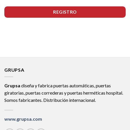
REGISTRO
GRUPSA
Grupsa
diseña y fabrica puertas automáticas, puertas
giratorias, puertas correderas y puertas herméticas hospital.
Somos fabricantes. Distribución internacional.
www.grupsa.com