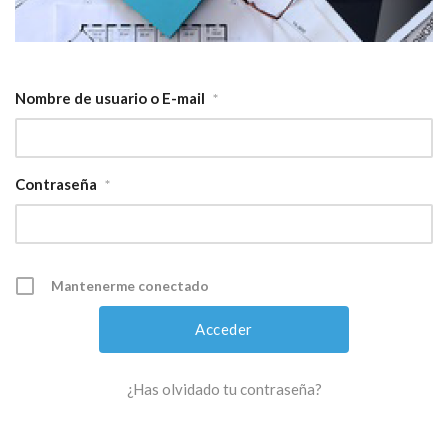
Nombre de usuario o E-mail
*
Contraseña
*
Mantenerme conectado
¿Has olvidado tu contraseña?