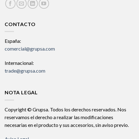
CONTACTO
España:
comercial@grupsa.com
Internacional:
trade@grupsa.com
NOTA LEGAL
Copyright © Grupsa. Todos los derechos reservados. Nos
reservamos el derecho a realizar las modificaciones
necesarias en el producto y sus accesorios, sin aviso previo.
Aviso Legal