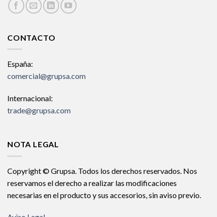
CONTACTO
España:
comercial@grupsa.com
Internacional:
trade@grupsa.com
NOTA LEGAL
Copyright © Grupsa. Todos los derechos reservados. Nos
reservamos el derecho a realizar las modificaciones
necesarias en el producto y sus accesorios, sin aviso previo.
Aviso Legal