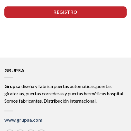
REGISTRO
GRUPSA
Grupsa
diseña y fabrica puertas automáticas, puertas
giratorias, puertas correderas y puertas herméticas hospital.
Somos fabricantes. Distribución internacional.
www.grupsa.com