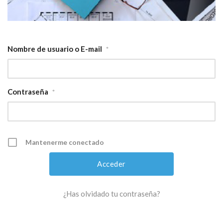
Nombre de usuario o E-mail
*
Contraseña
*
Mantenerme conectado
¿Has olvidado tu contraseña?