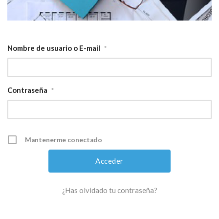
Nombre de usuario o E-mail
*
Contraseña
*
Mantenerme conectado
¿Has olvidado tu contraseña?