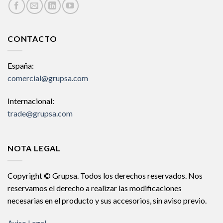
CONTACTO
España:
comercial@grupsa.com
Internacional:
trade@grupsa.com
NOTA LEGAL
Copyright © Grupsa. Todos los derechos reservados. Nos
reservamos el derecho a realizar las modificaciones
necesarias en el producto y sus accesorios, sin aviso previo.
Aviso Legal