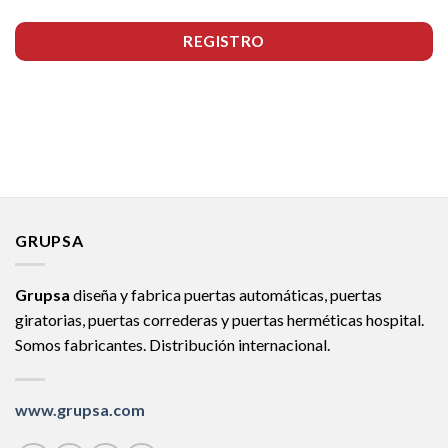
REGISTRO
GRUPSA
Grupsa
diseña y fabrica puertas automáticas, puertas
giratorias, puertas correderas y puertas herméticas hospital.
Somos fabricantes. Distribución internacional.
www.grupsa.com